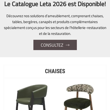
Le Catalogue Leta 2026 est Disponible!
Découvrez nos solutions d'ameublement, comprenant chaises,
tables, bergères, canapés et produits complémentaires
spécialement conçus pour les secteurs de l'hôtellerie-restauration
et de la restauration.
CONSULTEZ
CHAISES