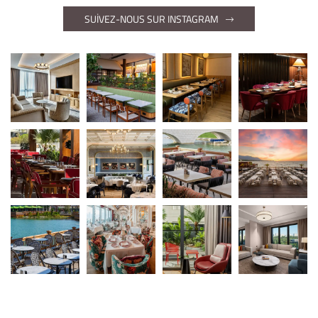
SUİVEZ-NOUS SUR INSTAGRAM