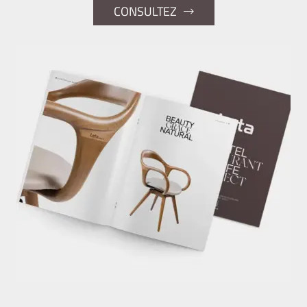
CONSULTEZ