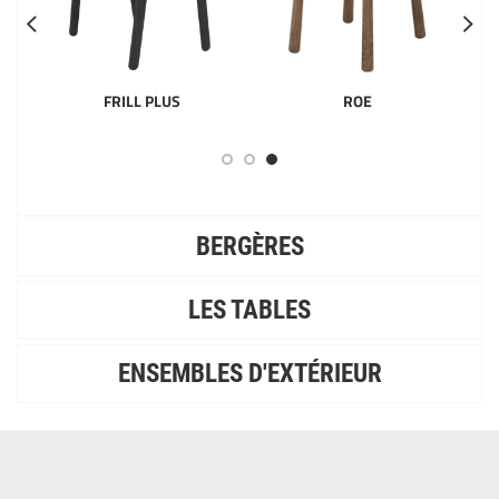
FRILL PLUS
ROE
BERGÈRES
LES TABLES
ENSEMBLES D'EXTÉRIEUR