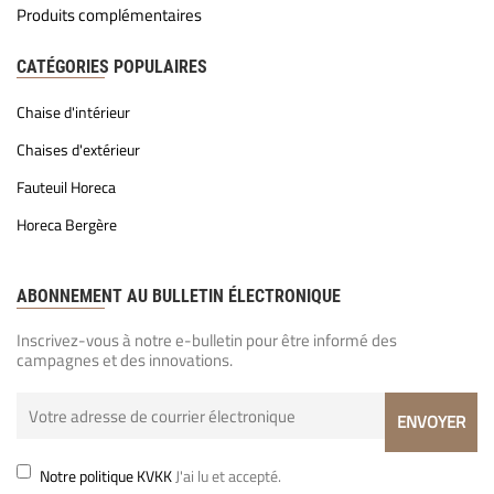
Produits complémentaires
CATÉGORIES POPULAIRES
Chaise d'intérieur
Chaises d'extérieur
Fauteuil Horeca
Horeca Bergère
ABONNEMENT AU BULLETIN ÉLECTRONIQUE
Inscrivez-vous à notre e-bulletin pour être informé des
campagnes et des innovations.
Notre politique KVKK
J'ai lu et accepté.