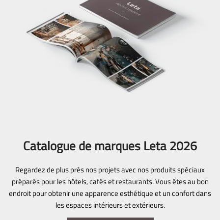
Catalogue de marques Leta 2026
Regardez de plus près nos projets avec nos produits spéciaux
préparés pour les hôtels, cafés et restaurants. Vous êtes au bon
endroit pour obtenir une apparence esthétique et un confort dans
les espaces intérieurs et extérieurs.