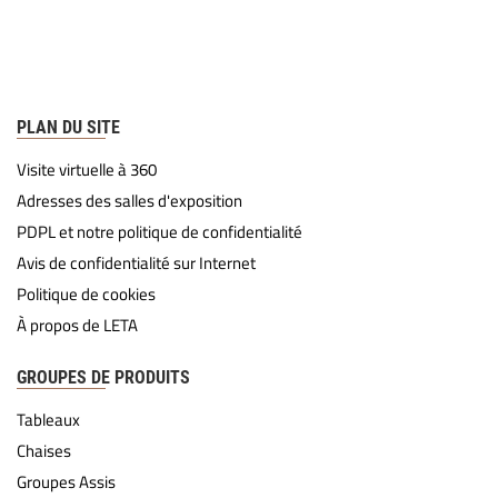
PLAN DU SITE
Visite virtuelle à 360
Adresses des salles d'exposition
PDPL et notre politique de confidentialité
Avis de confidentialité sur Internet
Politique de cookies
À propos de LETA
GROUPES DE PRODUITS
Tableaux
Chaises
Groupes Assis