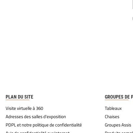
PLAN DU SITE
GROUPES DE 
Visite virtuelle à 360
Tableaux
Adresses des salles d'exposition
Chaises
PDPL et notre politique de confidentialité
Groupes Assis