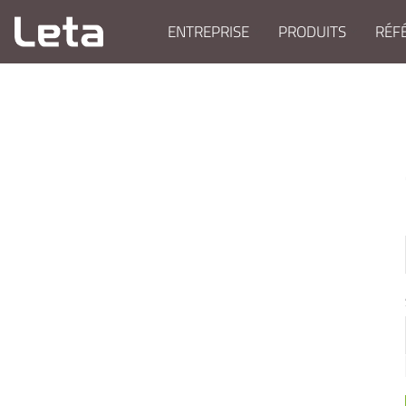
ENTREPRISE
PRODUITS
RÉF