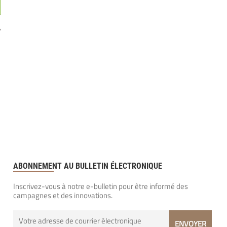
?
ABONNEMENT AU BULLETIN ÉLECTRONIQUE
Inscrivez-vous à notre e-bulletin pour être informé des
campagnes et des innovations.