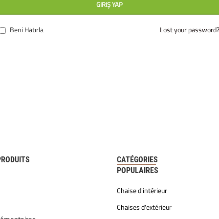
GIRIŞ YAP
Beni Hatırla
Lost your password
PRODUITS
CATÉGORIES
POPULAIRES
Chaise d'intérieur
Chaises d'extérieur