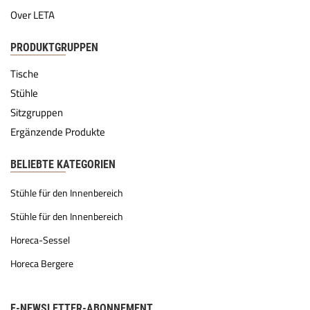
Over LETA
PRODUKTGRUPPEN
Tische
Stühle
Sitzgruppen
Ergänzende Produkte
BELIEBTE KATEGORIEN
Stühle für den Innenbereich
Stühle für den Innenbereich
Horeca-Sessel
Horeca Bergere
E-NEWSLETTER-ABONNEMENT