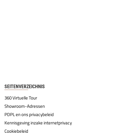
SEITENVERZEICHNIS
360 Virtuelle Tour
Showroom-Adressen
PDPL en ons privacybeleid
Kennisgeving inzake internetprivacy
Cookiebeleid