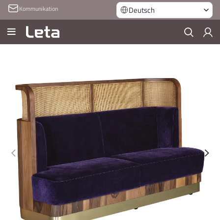
Kommunikation
Deutsch