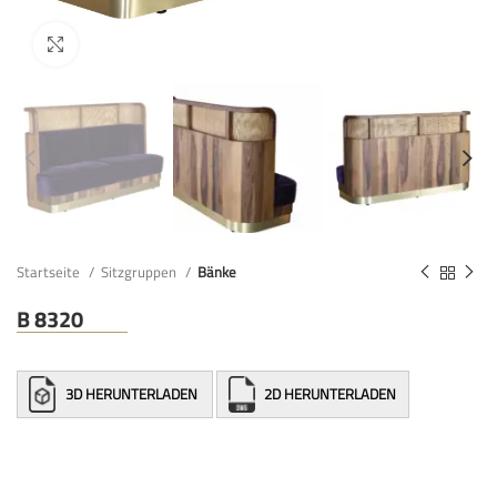
Startseite
Sitzgruppen
Bänke
B 8320
3D HERUNTERLADEN
2D HERUNTERLADEN