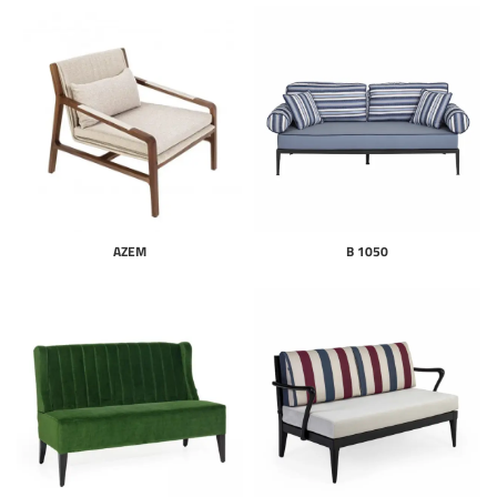
AZEM
B 1050