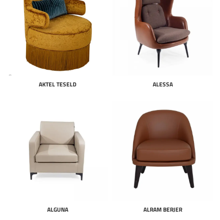
AKTEL TESELD
ALESSA
ALGUNA
ALRAM BERJER