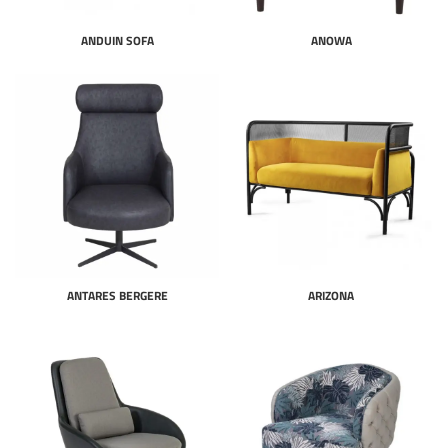
ANDUIN SOFA
ANOWA
ANTARES BERGERE
ARIZONA