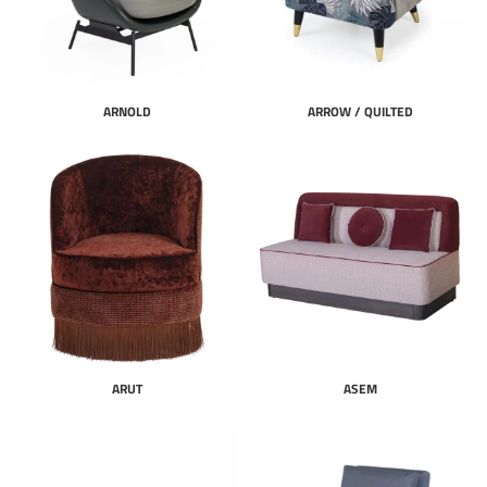
ARNOLD
ARROW / QUILTED
ARUT
ASEM