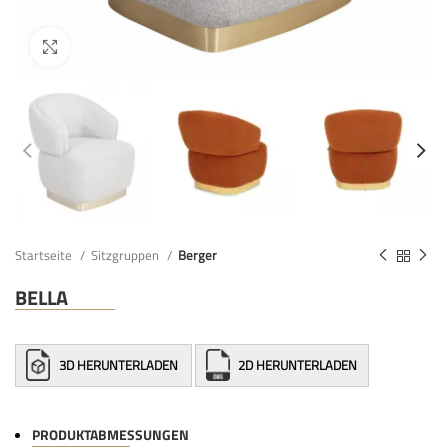
Startseite
Sitzgruppen
Berger
BELLA
3D HERUNTERLADEN
2D HERUNTERLADEN
PRODUKTABMESSUNGEN