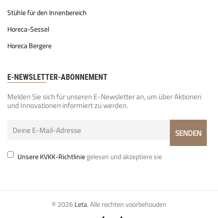
Stühle für den Innenbereich
Horeca-Sessel
Horeca Bergere
E-NEWSLETTER-ABONNEMENT
Melden Sie sich für unseren E-Newsletter an, um über Aktionen
und Innovationen informiert zu werden.
Unsere KVKK-Richtlinie
gelesen und akzeptiere sie
© 2026
Leta
. Alle rechten voorbehouden