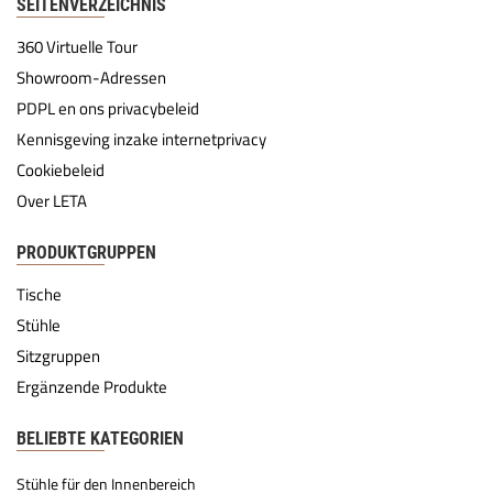
SEITENVERZEICHNIS
360 Virtuelle Tour
Showroom-Adressen
PDPL en ons privacybeleid
Kennisgeving inzake internetprivacy
Cookiebeleid
Over LETA
PRODUKTGRUPPEN
Tische
Stühle
Sitzgruppen
Ergänzende Produkte
BELIEBTE KATEGORIEN
Stühle für den Innenbereich