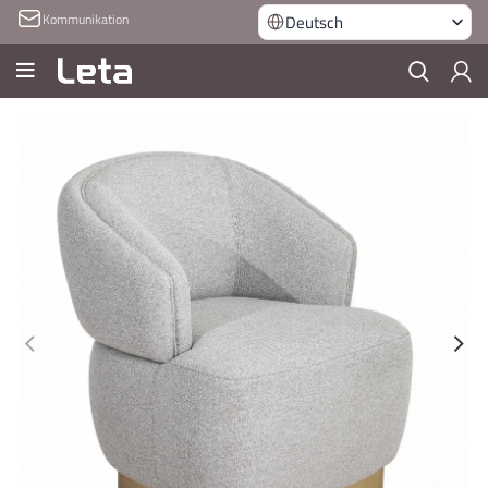
Kommunikation
Deutsch