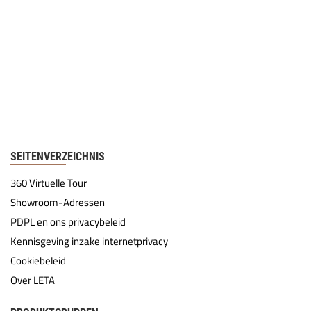
SEITENVERZEICHNIS
360 Virtuelle Tour
Showroom-Adressen
PDPL en ons privacybeleid
Kennisgeving inzake internetprivacy
Cookiebeleid
Over LETA