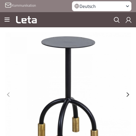
Kommunikation
Deutsch