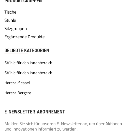
PRODUKTGRUPPEN
Tische
Stühle
Sitzgruppen
Ergänzende Produkte
BELIEBTE KATEGORIEN
Stühle für den Innenbereich
Stühle für den Innenbereich
Horeca-Sessel
Horeca Bergere
E-NEWSLETTER-ABONNEMENT
Melden Sie sich für unseren E-Newsletter an, um über Aktionen
und Innovationen informiert zu werden.