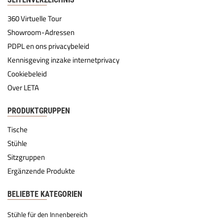
360 Virtuelle Tour
Showroom-Adressen
PDPL en ons privacybeleid
Kennisgeving inzake internetprivacy
Cookiebeleid
Over LETA
PRODUKTGRUPPEN
Tische
Stühle
Sitzgruppen
Ergänzende Produkte
BELIEBTE KATEGORIEN
Stühle für den Innenbereich