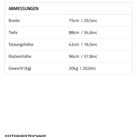
ABMESSUNGEN
Breite
75cm / 29,5inc
Tiefe
88cm / 34,6inc
Sitzungshöhe
42cm / 16,5inc
Rückenhöhe
96cm / 37,8inc
Gewicht (kg)
20kg / 20,0inc
SEITENVERZEICHNIS