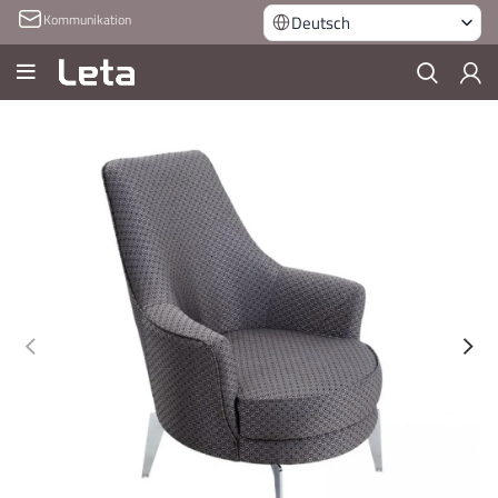
Kommunikation
Deutsch