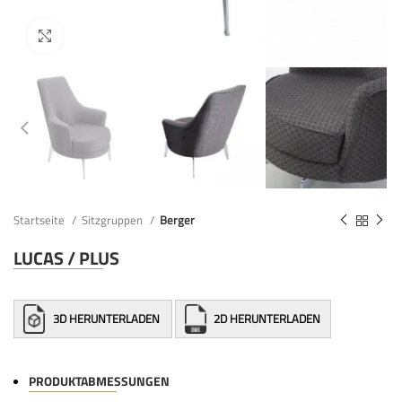
Startseite
Sitzgruppen
Berger
LUCAS / PLUS
3D HERUNTERLADEN
2D HERUNTERLADEN
PRODUKTABMESSUNGEN