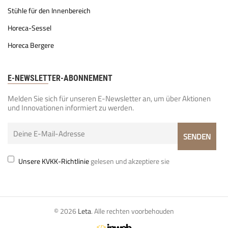
Stühle für den Innenbereich
Horeca-Sessel
Horeca Bergere
E-NEWSLETTER-ABONNEMENT
Melden Sie sich für unseren E-Newsletter an, um über Aktionen
und Innovationen informiert zu werden.
Unsere KVKK-Richtlinie
gelesen und akzeptiere sie
© 2026
Leta
. Alle rechten voorbehouden