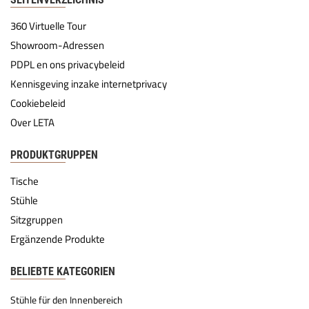
360 Virtuelle Tour
Showroom-Adressen
PDPL en ons privacybeleid
Kennisgeving inzake internetprivacy
Cookiebeleid
Over LETA
PRODUKTGRUPPEN
Tische
Stühle
Sitzgruppen
Ergänzende Produkte
BELIEBTE KATEGORIEN
Stühle für den Innenbereich