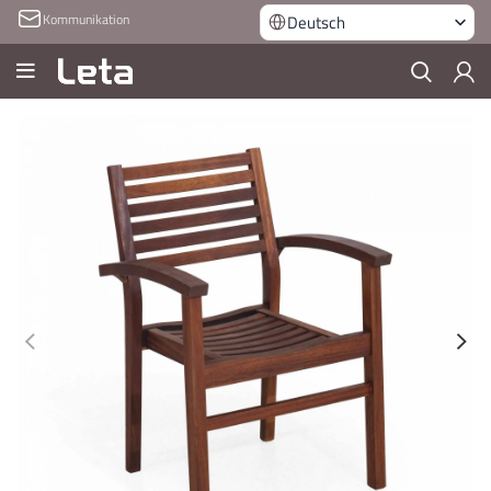
Kommunikation
Deutsch