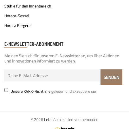
Stühle für den Innenbereich
Horeca-Sessel
Horeca Bergere
E-NEWSLETTER-ABONNEMENT
Melden Sie sich für unseren E-Newsletter an, um über Aktionen
und Innovationen informiert zu werden.
Unsere KVKK-Richtlinie
gelesen und akzeptiere sie
© 2026
Leta
. Alle rechten voorbehouden