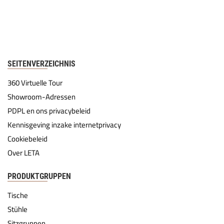
SEITENVERZEICHNIS
360 Virtuelle Tour
Showroom-Adressen
PDPL en ons privacybeleid
Kennisgeving inzake internetprivacy
Cookiebeleid
Over LETA
PRODUKTGRUPPEN
Tische
Stühle
Sitzgruppen