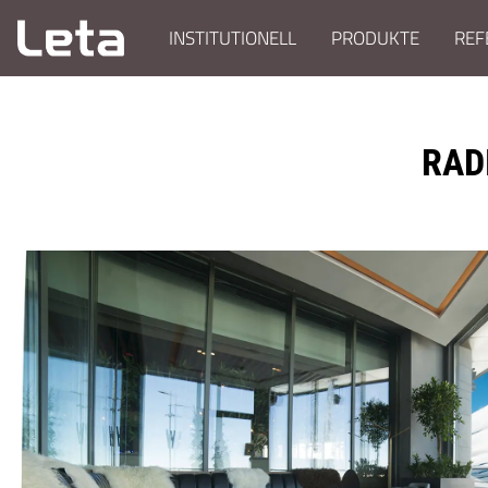
INSTITUTIONELL
PRODUKTE
REF
RAD