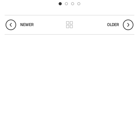
NEWER
OLDER