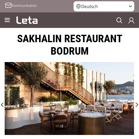
Kommunikation
Deutsch
SAKHALIN RESTAURANT
BODRUM