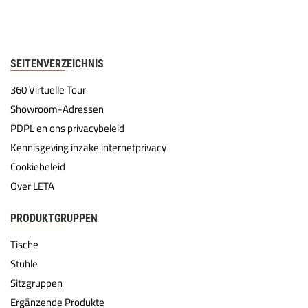
SEITENVERZEICHNIS
360 Virtuelle Tour
Showroom-Adressen
PDPL en ons privacybeleid
Kennisgeving inzake internetprivacy
Cookiebeleid
Over LETA
PRODUKTGRUPPEN
Tische
Stühle
Sitzgruppen
Ergänzende Produkte