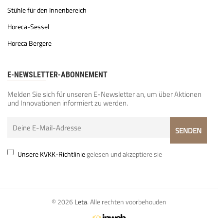
Stühle für den Innenbereich
Horeca-Sessel
Horeca Bergere
E-NEWSLETTER-ABONNEMENT
Melden Sie sich für unseren E-Newsletter an, um über Aktionen
und Innovationen informiert zu werden.
Unsere KVKK-Richtlinie
gelesen und akzeptiere sie
© 2026
Leta
. Alle rechten voorbehouden