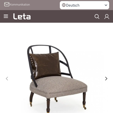
Kommunikation
Deutsch