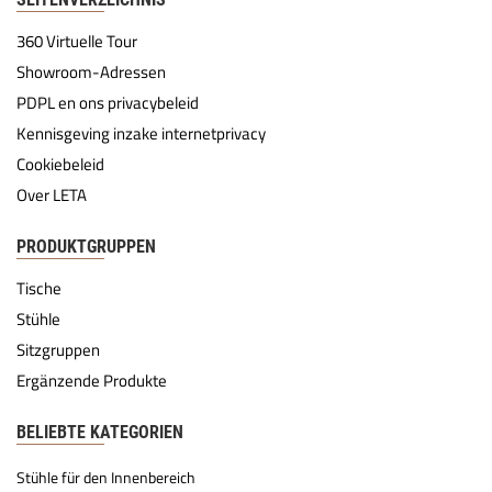
360 Virtuelle Tour
Showroom-Adressen
PDPL en ons privacybeleid
Kennisgeving inzake internetprivacy
Cookiebeleid
Over LETA
PRODUKTGRUPPEN
Tische
Stühle
Sitzgruppen
Ergänzende Produkte
BELIEBTE KATEGORIEN
Stühle für den Innenbereich