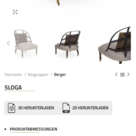
Startseite
Sitzgruppen
Berger
SLOGA
3D HERUNTERLADEN
2D HERUNTERLADEN
PRODUKTABMESSUNGEN