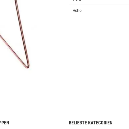
Höhe
PPEN
BELIEBTE KATEGORIEN