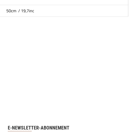
50cm / 19,7inc
E-NEWSLETTER-ABONNEMENT