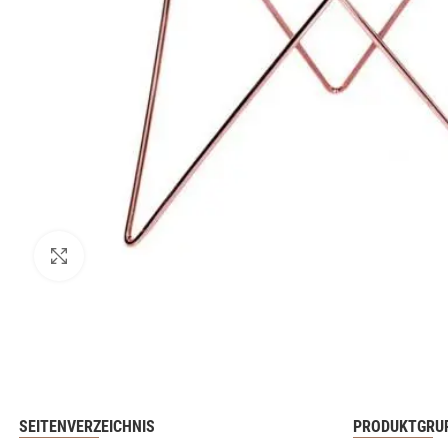
SEITENVERZEICHNIS
PRODUKTGRU