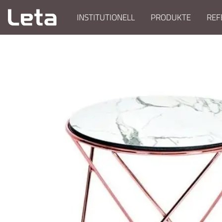
INSTITUTIONELL
PRODUKTE
REF