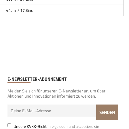
44cm / 17,3inc
E-NEWSLETTER-ABONNEMENT
Melden Sie sich für unseren E-Newsletter an, um über
Aktionen und Innovationen informiert zu werden.
Unsere KVKK-Richtlinie
gelesen und akzeptiere sie