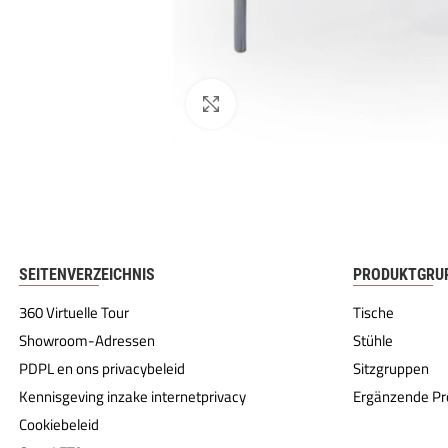
SEITENVERZEICHNIS
PRODUKTGRU
360 Virtuelle Tour
Tische
Showroom-Adressen
Stühle
PDPL en ons privacybeleid
Sitzgruppen
Kennisgeving inzake internetprivacy
Ergänzende Pr
Cookiebeleid