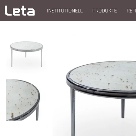
INSTITUTIONELL
PRODUKTE
REF