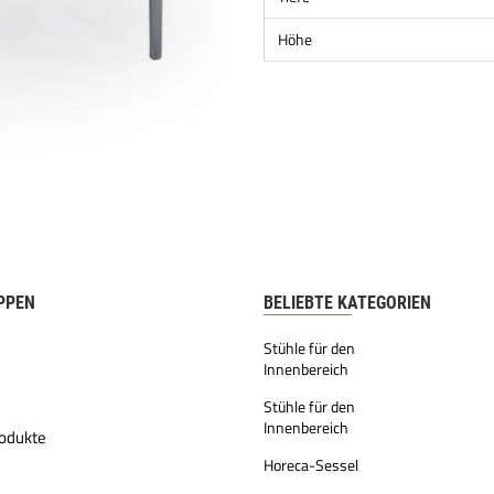
Höhe
PPEN
BELIEBTE KATEGORIEN
Stühle für den
Innenbereich
Stühle für den
Innenbereich
odukte
Horeca-Sessel