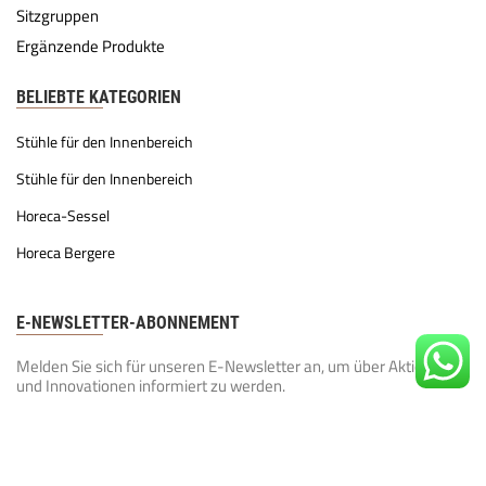
Sitzgruppen
Ergänzende Produkte
BELIEBTE KATEGORIEN
Stühle für den Innenbereich
Stühle für den Innenbereich
Horeca-Sessel
Horeca Bergere
E-NEWSLETTER-ABONNEMENT
Melden Sie sich für unseren E-Newsletter an, um über Aktionen
und Innovationen informiert zu werden.