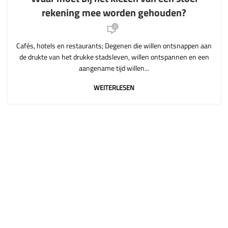
rekening mee worden gehouden?
0
Cafés, hotels en restaurants; Degenen die willen ontsnappen aan
de drukte van het drukke stadsleven, willen ontspannen en een
aangename tijd willen...
WEITERLESEN