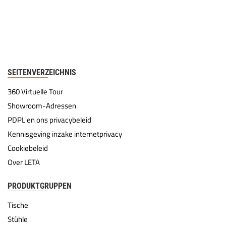
SEITENVERZEICHNIS
360 Virtuelle Tour
Showroom-Adressen
PDPL en ons privacybeleid
Kennisgeving inzake internetprivacy
Cookiebeleid
Over LETA
PRODUKTGRUPPEN
Tische
Stühle