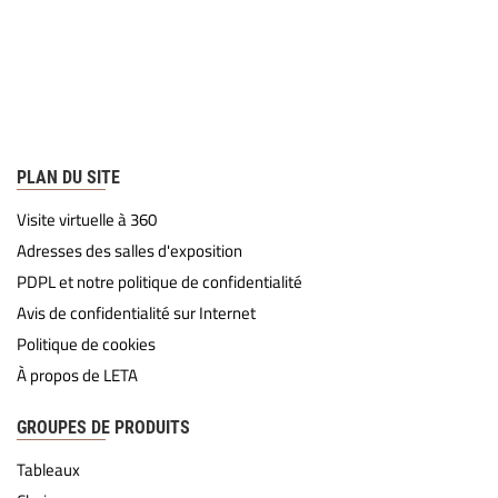
PLAN DU SITE
Visite virtuelle à 360
Adresses des salles d'exposition
PDPL et notre politique de confidentialité
Avis de confidentialité sur Internet
Politique de cookies
À propos de LETA
GROUPES DE PRODUITS
Tableaux