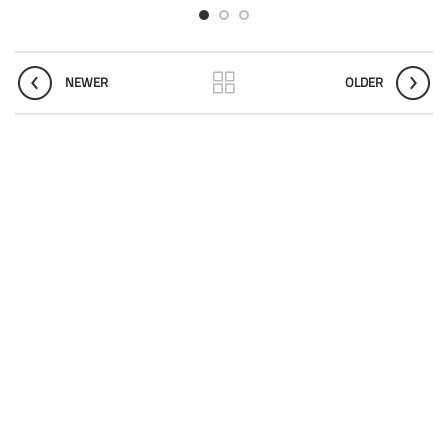
NEWER
OLDER