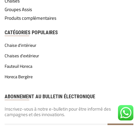
Chaises
Groupes Assis
Produits complémentaires
CATÉGORIES POPULAIRES
Chaise d'intérieur
Chaises d'extérieur
Fauteuil Horeca
Horeca Bergère
ABONNEMENT AU BULLETIN ÉLECTRONIQUE
Inscrivez-vous à notre e-bulletin pour être informé des
campagnes et des innovations.