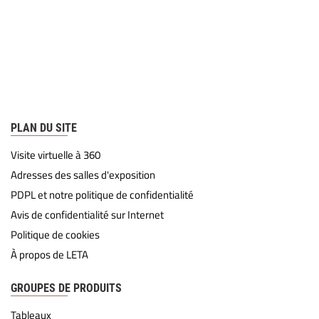
PLAN DU SITE
Visite virtuelle à 360
Adresses des salles d'exposition
PDPL et notre politique de confidentialité
Avis de confidentialité sur Internet
Politique de cookies
À propos de LETA
GROUPES DE PRODUITS
Tableaux