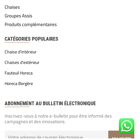
Chaises
Groupes Assis
Produits complémentaires
CATÉGORIES POPULAIRES
Chaise d'intérieur
Chaises d'extérieur
Fauteuil Horeca
Horeca Bergère
ABONNEMENT AU BULLETIN ÉLECTRONIQUE
Inscrivez-vous à notre e-bulletin pour être informé des
campagnes et des innovations.