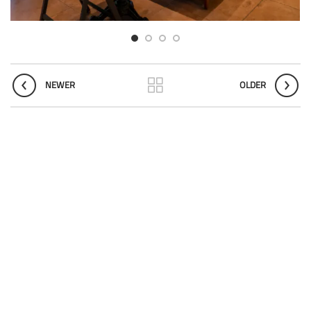
NEWER
OLDER