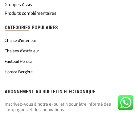
Groupes Assis
Produits complémentaires
CATÉGORIES POPULAIRES
Chaise d'intérieur
Chaises d'extérieur
Fauteuil Horeca
Horeca Bergère
ABONNEMENT AU BULLETIN ÉLECTRONIQUE
Inscrivez-vous à notre e-bulletin pour être informé des
campagnes et des innovations.