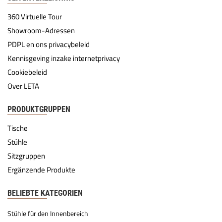
360 Virtuelle Tour
Showroom-Adressen
PDPL en ons privacybeleid
Kennisgeving inzake internetprivacy
Cookiebeleid
Over LETA
PRODUKTGRUPPEN
Tische
Stühle
Sitzgruppen
Ergänzende Produkte
BELIEBTE KATEGORIEN
Stühle für den Innenbereich