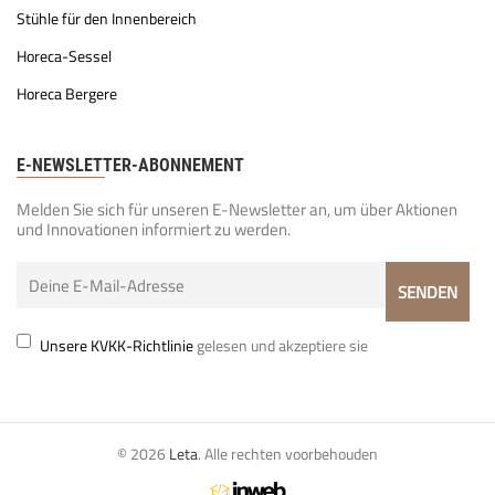
Stühle für den Innenbereich
Horeca-Sessel
Horeca Bergere
E-NEWSLETTER-ABONNEMENT
Melden Sie sich für unseren E-Newsletter an, um über Aktionen
und Innovationen informiert zu werden.
Unsere KVKK-Richtlinie
gelesen und akzeptiere sie
© 2026
Leta
. Alle rechten voorbehouden