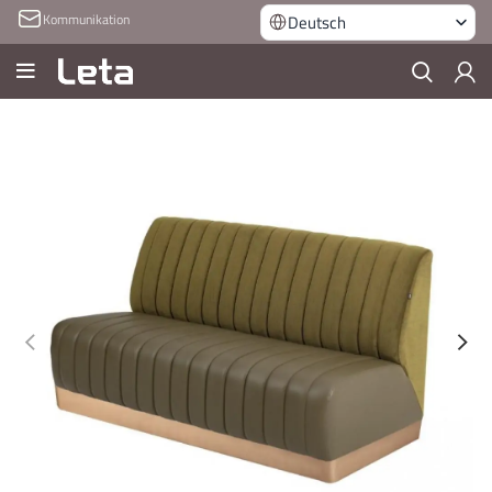
Kommunikation
Deutsch