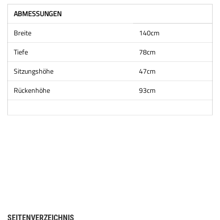
ABMESSUNGEN
Breite
140cm
Tiefe
78cm
Sitzungshöhe
47cm
Rückenhöhe
93cm
SEITENVERZEICHNIS