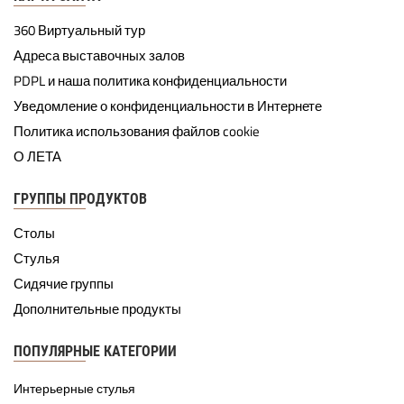
360 Виртуальный тур
Адреса выставочных залов
PDPL и наша политика конфиденциальности
Уведомление о конфиденциальности в Интернете
Политика использования файлов cookie
О ЛЕТА
ГРУППЫ ПРОДУКТОВ
Столы
Стулья
Сидячие группы
Дополнительные продукты
ПОПУЛЯРНЫЕ КАТЕГОРИИ
Интерьерные стулья