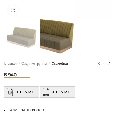
Главная
Сидячие группы
Скамейки
B 940
3D СКАЧАТЬ
2D СКАЧАТЬ
РАЗМЕРЫ ПРОДУКТА