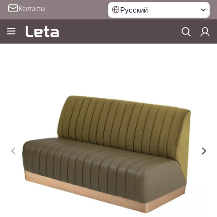
Контакты
Русский