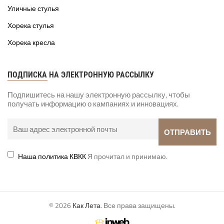
Уличные стулья
Хорека стулья
Хорека кресла
ПОДПИСКА НА ЭЛЕКТРОННУЮ РАССЫЛКУ
Подпишитесь на нашу электронную рассылку, чтобы
получать информацию о кампаниях и инновациях.
Наша политика КВКК
Я прочитал и принимаю.
© 2026
Как Лета
. Все права защищены.