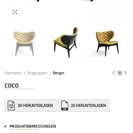
Startseite
Sitzgruppen
Berger
COCO
3D HERUNTERLADEN
2D HERUNTERLADEN
PRODUKTABMESSUNGEN