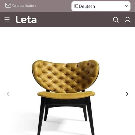
Kommunikation
Deutsch