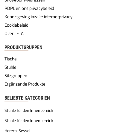
PDPL en ons privacybeleid
Kennisgeving inzake internetprivacy
Cookiebeleid
Over LETA
PRODUKTGRUPPEN
Tische
Stühle
Sitzgruppen
Ergänzende Produkte
BELIEBTE KATEGORIEN
Stühle für den Innenbereich
Stühle für den Innenbereich
Horeca-Sessel