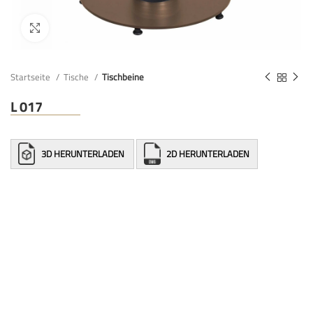
Startseite
Tische
Tischbeine
L 017
3D HERUNTERLADEN
2D HERUNTERLADEN