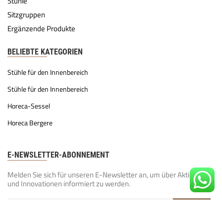
Stühle
Sitzgruppen
Ergänzende Produkte
BELIEBTE KATEGORIEN
Stühle für den Innenbereich
Stühle für den Innenbereich
Horeca-Sessel
Horeca Bergere
E-NEWSLETTER-ABONNEMENT
Melden Sie sich für unseren E-Newsletter an, um über Aktionen
und Innovationen informiert zu werden.