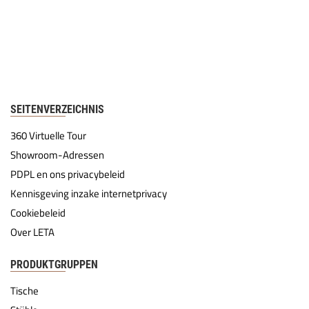
SEITENVERZEICHNIS
360 Virtuelle Tour
Showroom-Adressen
PDPL en ons privacybeleid
Kennisgeving inzake internetprivacy
Cookiebeleid
Over LETA
PRODUKTGRUPPEN
Tische