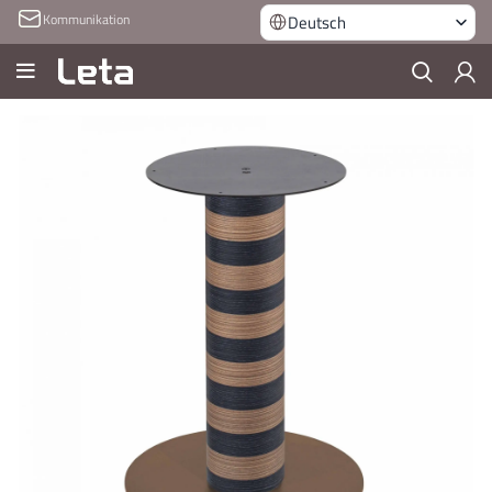
Kommunikation
Deutsch