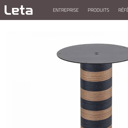
ENTREPRISE
PRODUITS
RÉF