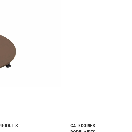
PRODUITS
CATÉGORIES