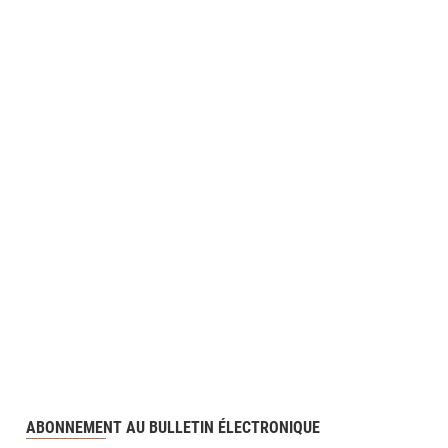
ABONNEMENT AU BULLETIN ÉLECTRONIQUE