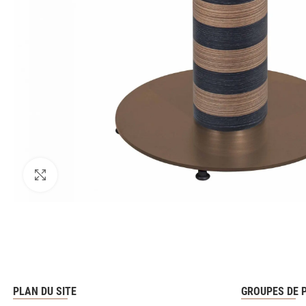
PLAN DU SITE
GROUPES DE 