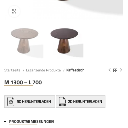
Startseite
Ergänzende Produkte
Kaffeetisch
M 1300 – L 700
3D HERUNTERLADEN
2D HERUNTERLADEN
PRODUKTABMESSUNGEN