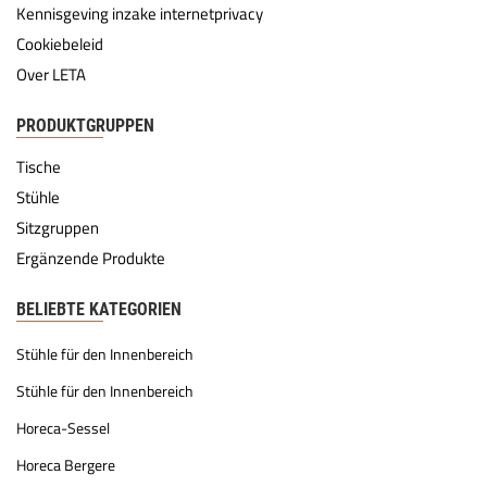
Kennisgeving inzake internetprivacy
Cookiebeleid
Over LETA
PRODUKTGRUPPEN
Tische
Stühle
Sitzgruppen
Ergänzende Produkte
BELIEBTE KATEGORIEN
Stühle für den Innenbereich
Stühle für den Innenbereich
Horeca-Sessel
Horeca Bergere