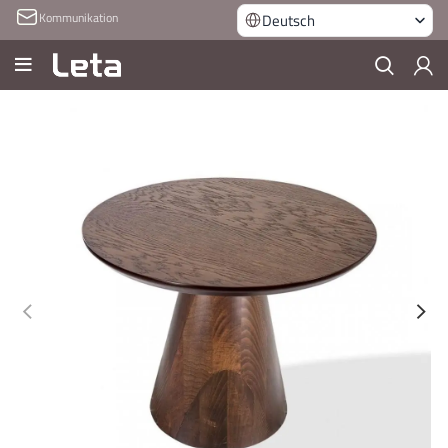
Kommunikation
Deutsch