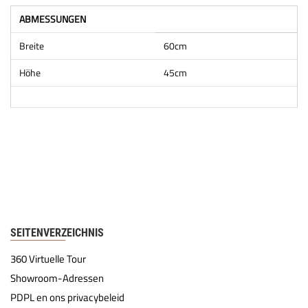
ABMESSUNGEN
Breite
60cm
Höhe
45cm
SEITENVERZEICHNIS
360 Virtuelle Tour
Showroom-Adressen
PDPL en ons privacybeleid