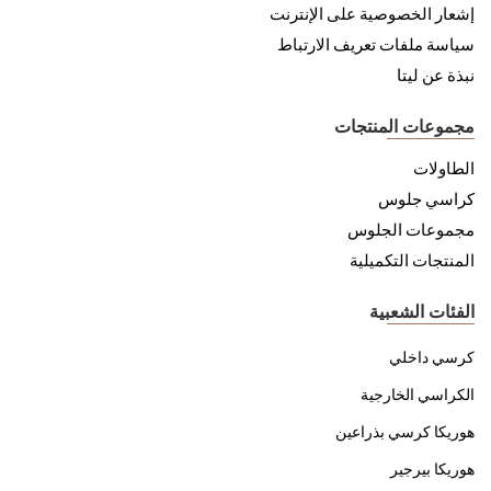
إشعار الخصوصية على الإنترنت
سياسة ملفات تعريف الارتباط
نبذة عن ليتا
مجموعات المنتجات
الطاولات
كراسي جلوس
مجموعات الجلوس
المنتجات التكميلية
الفئات الشعبية
كرسي داخلي
الكراسي الخارجية
هوريكا كرسي بذراعين
هوريكا بيرجير