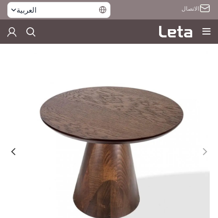
الاتصال
العربية