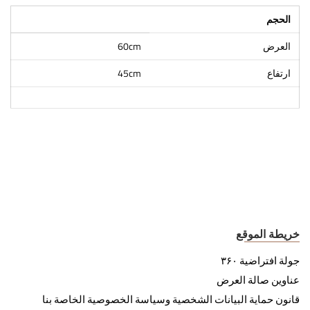
الحجم
العرض
60cm
ارتفاع
45cm
خريطة الموقع
جولة افتراضية ۳۶۰
عناوين صالة العرض
قانون حماية البيانات الشخصية وسياسة الخصوصية الخاصة بنا