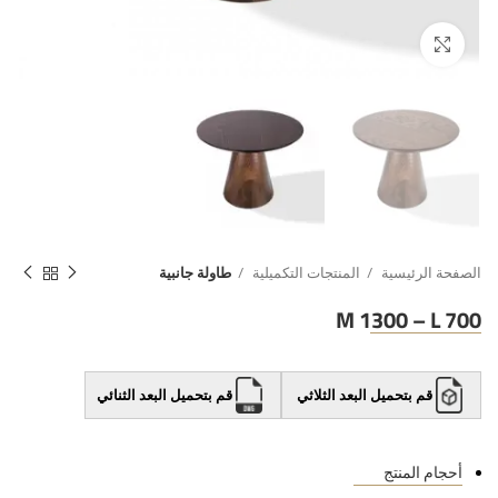
الصفحة الرئيسية
المنتجات التكميلية
طاولة جانبية
M 1300 – L 700
قم بتحميل البعد الثلاثي
قم بتحميل البعد الثنائي
أحجام المنتج