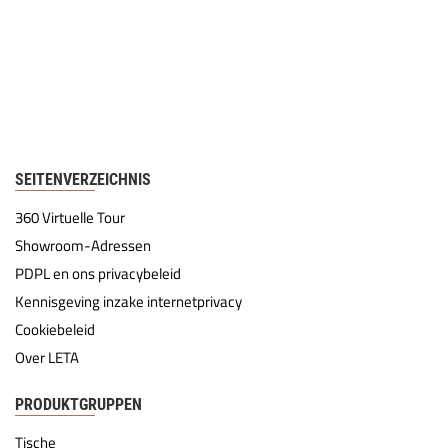
SEITENVERZEICHNIS
360 Virtuelle Tour
Showroom-Adressen
PDPL en ons privacybeleid
Kennisgeving inzake internetprivacy
Cookiebeleid
Over LETA
PRODUKTGRUPPEN
Tische