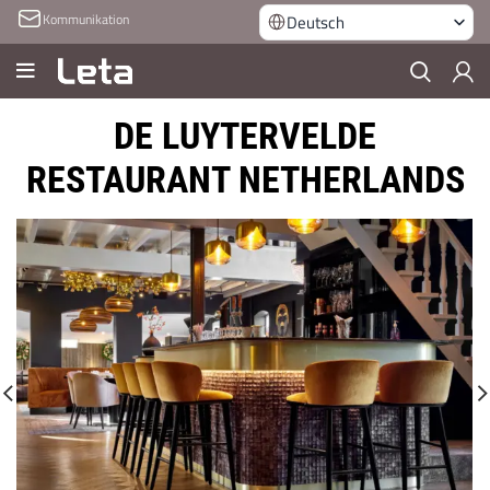
Kommunikation
Deutsch
DE LUYTERVELDE
RESTAURANT NETHERLANDS