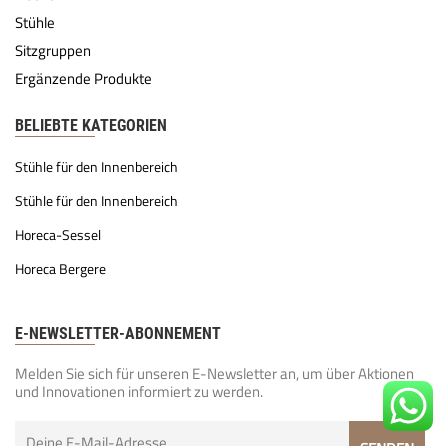
Stühle
Sitzgruppen
Ergänzende Produkte
BELIEBTE KATEGORIEN
Stühle für den Innenbereich
Stühle für den Innenbereich
Horeca-Sessel
Horeca Bergere
E-NEWSLETTER-ABONNEMENT
Melden Sie sich für unseren E-Newsletter an, um über Aktionen
und Innovationen informiert zu werden.