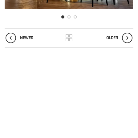
NEWER
OLDER