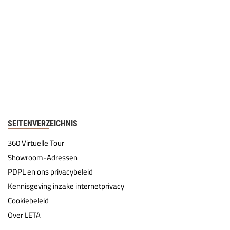
SEITENVERZEICHNIS
360 Virtuelle Tour
Showroom-Adressen
PDPL en ons privacybeleid
Kennisgeving inzake internetprivacy
Cookiebeleid
Over LETA