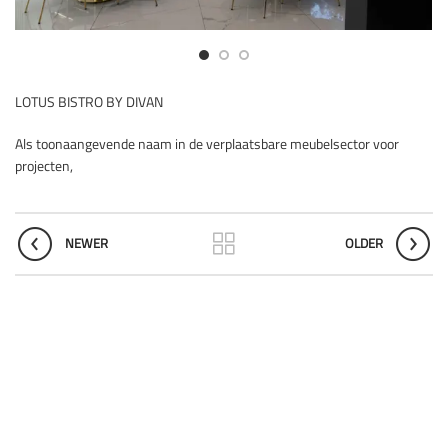
LOTUS BISTRO BY DIVAN
Als toonaangevende naam in de verplaatsbare meubelsector voor
projecten,
NEWER
OLDER