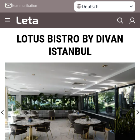
Kommunikation
Deutsch
LOTUS BISTRO BY DIVAN
ISTANBUL