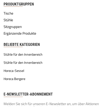
PRODUKTGRUPPEN
Tische
Stühle
Sitzgruppen
Ergänzende Produkte
BELIEBTE KATEGORIEN
Stühle für den Innenbereich
Stühle für den Innenbereich
Horeca-Sessel
Horeca Bergere
E-NEWSLETTER-ABONNEMENT
Melden Sie sich für unseren E-Newsletter an, um über Aktionen