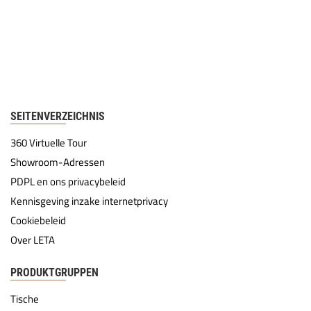
SEITENVERZEICHNIS
360 Virtuelle Tour
Showroom-Adressen
PDPL en ons privacybeleid
Kennisgeving inzake internetprivacy
Cookiebeleid
Over LETA
PRODUKTGRUPPEN
Tische