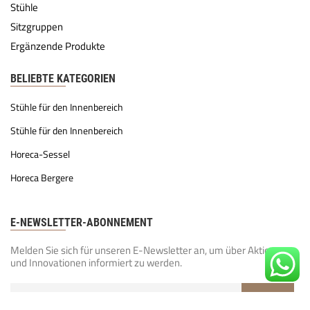
Stühle
Sitzgruppen
Ergänzende Produkte
BELIEBTE KATEGORIEN
Stühle für den Innenbereich
Stühle für den Innenbereich
Horeca-Sessel
Horeca Bergere
E-NEWSLETTER-ABONNEMENT
Melden Sie sich für unseren E-Newsletter an, um über Aktionen
und Innovationen informiert zu werden.