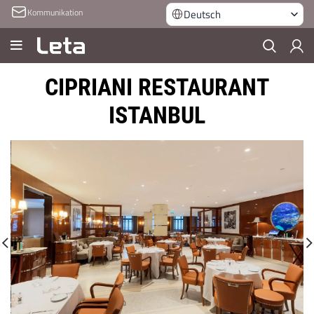
Kommunikation
Deutsch
CIPRIANI RESTAURANT
ISTANBUL