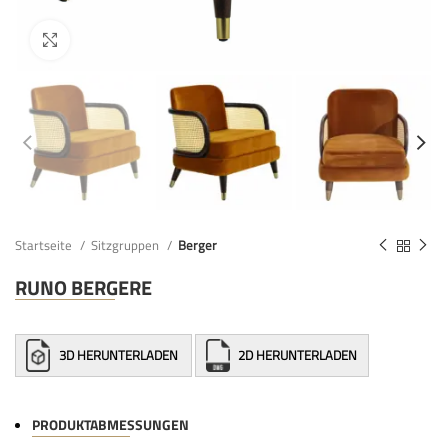
Startseite
Sitzgruppen
Berger
RUNO BERGERE
3D HERUNTERLADEN
2D HERUNTERLADEN
PRODUKTABMESSUNGEN