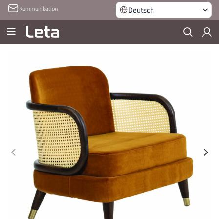
Kommunikation
Deutsch