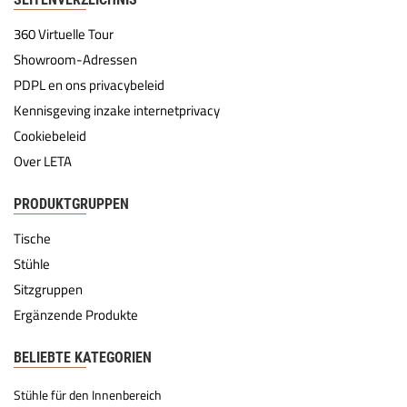
360 Virtuelle Tour
Showroom-Adressen
PDPL en ons privacybeleid
Kennisgeving inzake internetprivacy
Cookiebeleid
Over LETA
PRODUKTGRUPPEN
Tische
Stühle
Sitzgruppen
Ergänzende Produkte
BELIEBTE KATEGORIEN
Stühle für den Innenbereich