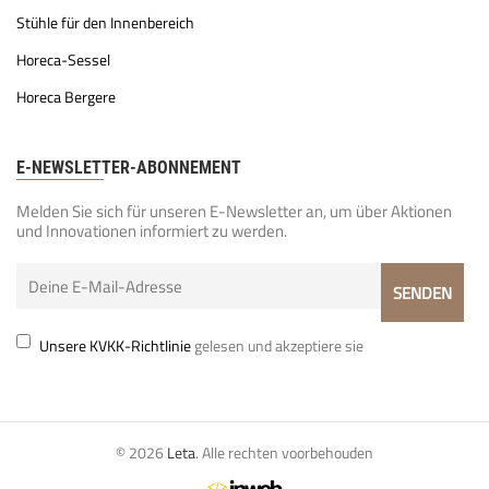
Stühle für den Innenbereich
Horeca-Sessel
Horeca Bergere
E-NEWSLETTER-ABONNEMENT
Melden Sie sich für unseren E-Newsletter an, um über Aktionen
und Innovationen informiert zu werden.
Unsere KVKK-Richtlinie
gelesen und akzeptiere sie
© 2026
Leta
. Alle rechten voorbehouden