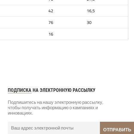
42
16,5
76
30
16
ПОДПИСКА НА ЭЛЕКТРОННУЮ РАССЫЛКУ
Подпишитесь на нашу электронную рассылку,
чтобы получать информацию о кампаниях и
инновациях.