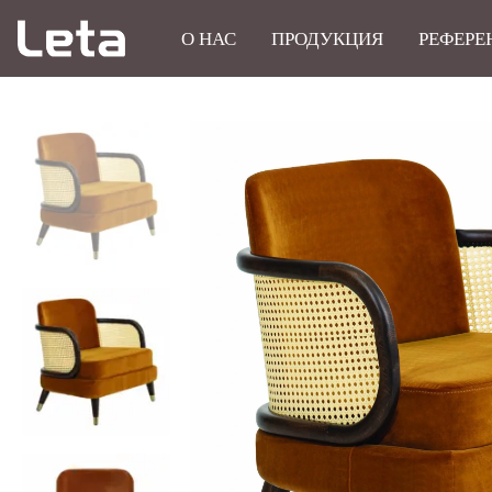
О НАС
ПРОДУКЦИЯ
РЕФЕРЕ