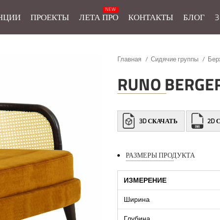
НЦИИ
ПРОЕКТЫ
ЛЕТА ПРО
КОНТАКТЫ
БЛОГ
3
Главная
Сидячие группы
Бер
RUNO BERGE
3D СКАЧАТЬ
2D 
РАЗМЕРЫ ПРОДУКТА
ИЗМЕРЕНИЕ
Ширина
Глубина