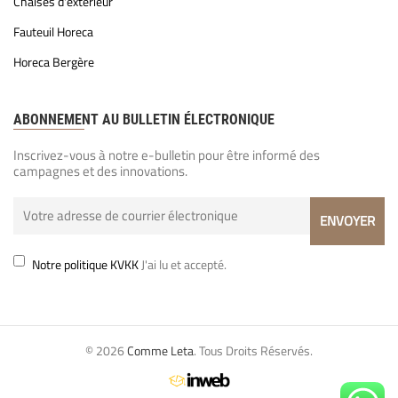
Chaises d'extérieur
Fauteuil Horeca
Horeca Bergère
ABONNEMENT AU BULLETIN ÉLECTRONIQUE
Inscrivez-vous à notre e-bulletin pour être informé des
campagnes et des innovations.
Notre politique KVKK
J'ai lu et accepté.
© 2026
Comme Leta
. Tous Droits Réservés.