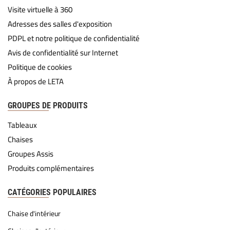
Visite virtuelle à 360
Adresses des salles d'exposition
PDPL et notre politique de confidentialité
Avis de confidentialité sur Internet
Politique de cookies
À propos de LETA
GROUPES DE PRODUITS
Tableaux
Chaises
Groupes Assis
Produits complémentaires
CATÉGORIES POPULAIRES
Chaise d'intérieur