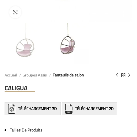
Accueil
Groupes Assis
Fauteuils de salon
CALIGUA
TÉLÉCHARGEMENT 3D
TÉLÉCHARGEMENT 2D
Tailles De Produits