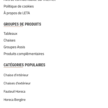
Politique de cookies
À propos de LETA
GROUPES DE PRODUITS
Tableaux
Chaises
Groupes Assis
Produits complémentaires
CATÉGORIES POPULAIRES
Chaise d'intérieur
Chaises d'extérieur
Fauteuil Horeca
Horeca Bergère