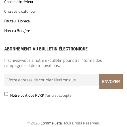
Chaise d'intérieur
Chaises d'extérieur
Fauteuil Horeca
Horeca Bergère
ABONNEMENT AU BULLETIN ÉLECTRONIQUE
Inscrivez-vous à notre e-bulletin pour être informé des
campagnes et des innovations.
Notre politique KVKK
J'ai lu et accepté.
© 2026
Comme Leta
. Tous Droits Réservés.