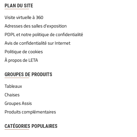
PLAN DU SITE
Visite virtuelle à 360
Adresses des salles d'exposition
PDPL et notre politique de confidentialité
Avis de confidentialité sur Internet
Politique de cookies
À propos de LETA
GROUPES DE PRODUITS
Tableaux
Chaises
Groupes Assis
Produits complémentaires
CATÉGORIES POPULAIRES