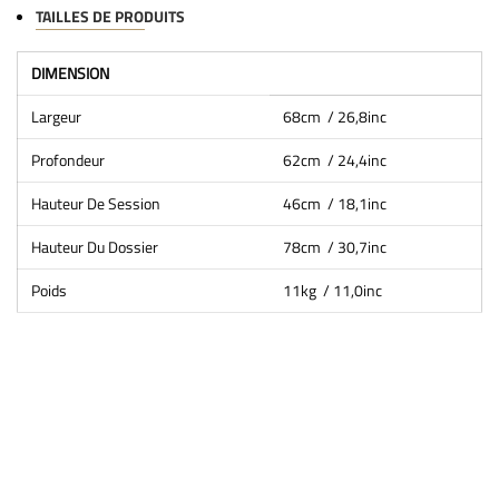
TAILLES DE PRODUITS
DIMENSION
Largeur
68cm / 26,8inc
Profondeur
62cm / 24,4inc
Hauteur De Session
46cm / 18,1inc
Hauteur Du Dossier
78cm / 30,7inc
Poids
11kg / 11,0inc