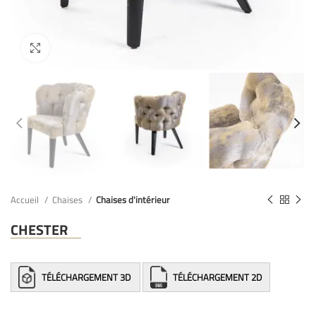
Accueil
Chaises
Chaises d'intérieur
CHESTER
TÉLÉCHARGEMENT 3D
TÉLÉCHARGEMENT 2D