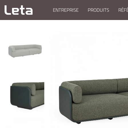
ENTREPRISE
PRODUITS
RÉF