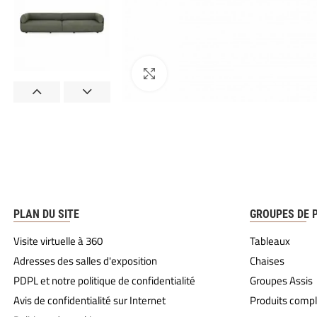
PLAN DU SITE
GROUPES DE 
Visite virtuelle à 360
Tableaux
Adresses des salles d'exposition
Chaises
PDPL et notre politique de confidentialité
Groupes Assis
Avis de confidentialité sur Internet
Produits comp