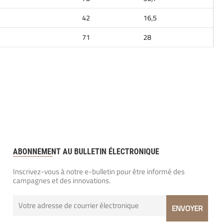
42
16,5
71
28
ABONNEMENT AU BULLETIN ÉLECTRONIQUE
Inscrivez-vous à notre e-bulletin pour être informé des
campagnes et des innovations.