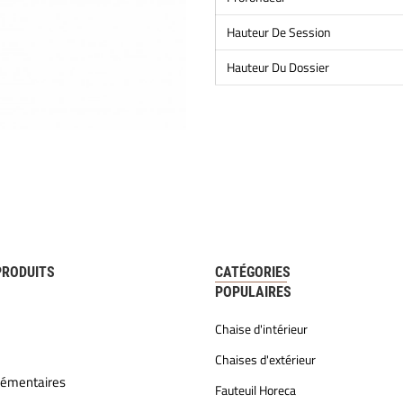
Hauteur De Session
Hauteur Du Dossier
PRODUITS
CATÉGORIES
POPULAIRES
Chaise d'intérieur
Chaises d'extérieur
lémentaires
Fauteuil Horeca