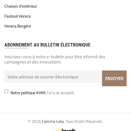
Chaises d'extérieur
Fauteuil Horeca
Horeca Bergère
ABONNEMENT AU BULLETIN ÉLECTRONIQUE
Inscrivez-vous à notre e-bulletin pour être informé des
campagnes et des innovations.
Notre politique KVKK
J'ai lu et accepté.
© 2026
Comme Leta
. Tous Droits Réservés.