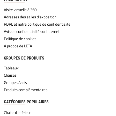
Visite virtuelle à 360
Adresses des salles d'exposition
PDPL et notre politique de confidentialité
Avis de confidentialité sur Internet
Politique de cookies
À propos de LETA
GROUPES DE PRODUITS
Tableaux
Chaises
Groupes Assis
Produits complémentaires
CATÉGORIES POPULAIRES
Chaise d'intérieur