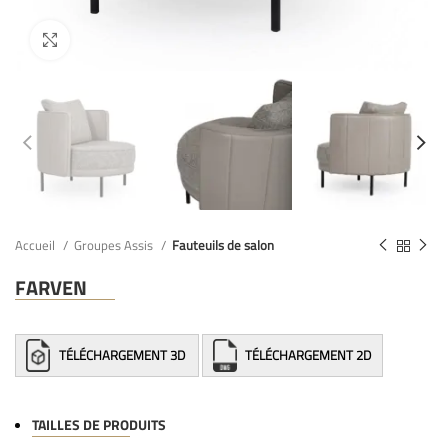
Accueil
Groupes Assis
Fauteuils de salon
FARVEN
TÉLÉCHARGEMENT 3D
TÉLÉCHARGEMENT 2D
TAILLES DE PRODUITS