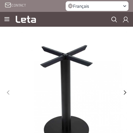
CONTACT
Français