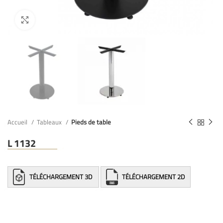
Accueil
Tableaux
Pieds de table
L 1132
TÉLÉCHARGEMENT 3D
TÉLÉCHARGEMENT 2D