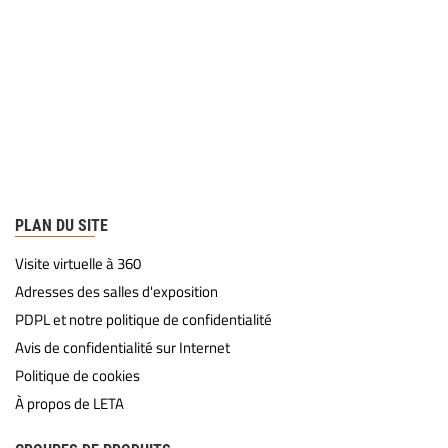
PLAN DU SITE
Visite virtuelle à 360
Adresses des salles d'exposition
PDPL et notre politique de confidentialité
Avis de confidentialité sur Internet
Politique de cookies
À propos de LETA