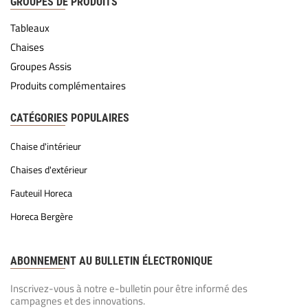
GROUPES DE PRODUITS
Tableaux
Chaises
Groupes Assis
Produits complémentaires
CATÉGORIES POPULAIRES
Chaise d'intérieur
Chaises d'extérieur
Fauteuil Horeca
Horeca Bergère
ABONNEMENT AU BULLETIN ÉLECTRONIQUE
Inscrivez-vous à notre e-bulletin pour être informé des
campagnes et des innovations.