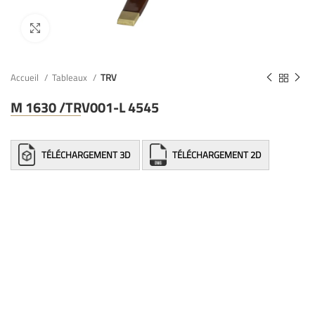
Accueil
Tableaux
TRV
M 1630 /TRV001-L 4545
TÉLÉCHARGEMENT 3D
TÉLÉCHARGEMENT 2D