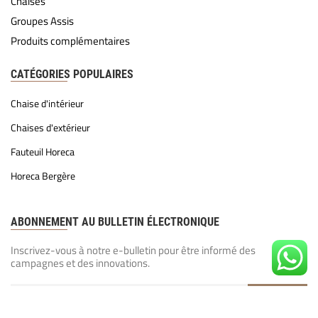
Chaises
Groupes Assis
Produits complémentaires
CATÉGORIES POPULAIRES
Chaise d'intérieur
Chaises d'extérieur
Fauteuil Horeca
Horeca Bergère
ABONNEMENT AU BULLETIN ÉLECTRONIQUE
Inscrivez-vous à notre e-bulletin pour être informé des
campagnes et des innovations.