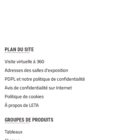
PLAN DU SITE
Visite virtuelle à 360
Adresses des salles d'exposition
PDPL et notre politique de confidentialité
Avis de confidentialité sur Internet
Politique de cookies
À propos de LETA
GROUPES DE PRODUITS
Tableaux