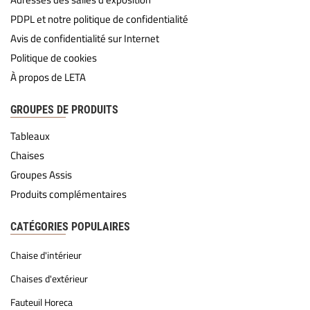
PDPL et notre politique de confidentialité
Avis de confidentialité sur Internet
Politique de cookies
À propos de LETA
GROUPES DE PRODUITS
Tableaux
Chaises
Groupes Assis
Produits complémentaires
CATÉGORIES POPULAIRES
Chaise d'intérieur
Chaises d'extérieur
Fauteuil Horeca