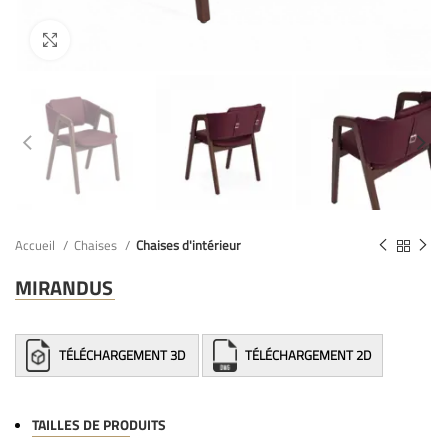
Accueil
Chaises
Chaises d'intérieur
MIRANDUS
TÉLÉCHARGEMENT 3D
TÉLÉCHARGEMENT 2D
TAILLES DE PRODUITS