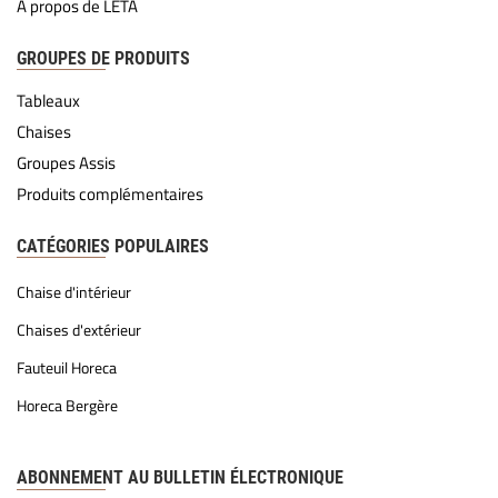
À propos de LETA
GROUPES DE PRODUITS
Tableaux
Chaises
Groupes Assis
Produits complémentaires
CATÉGORIES POPULAIRES
Chaise d'intérieur
Chaises d'extérieur
Fauteuil Horeca
Horeca Bergère
ABONNEMENT AU BULLETIN ÉLECTRONIQUE