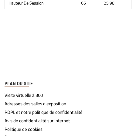
Hauteur De Session
66
25,98
PLAN DU SITE
Visite virtuelle à 360
Adresses des salles d'exposition
PDPL et notre politique de confidentialité
Avis de confidentialité sur Internet
Politique de cookies