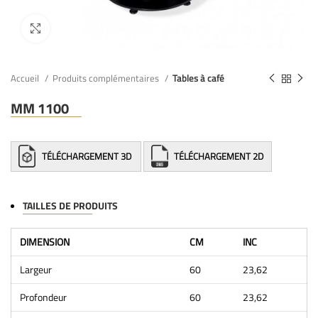
Accueil
Produits complémentaires
Tables à café
MM 1100
TÉLÉCHARGEMENT 3D
TÉLÉCHARGEMENT 2D
TAILLES DE PRODUITS
DIMENSION
CM
INC
Largeur
60
23,62
Profondeur
60
23,62