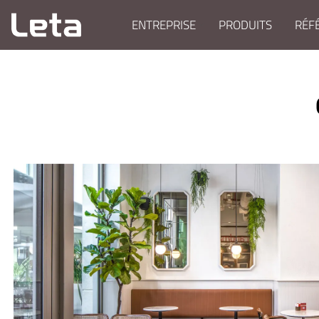
ENTREPRISE
PRODUITS
RÉF