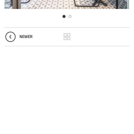
NEWER