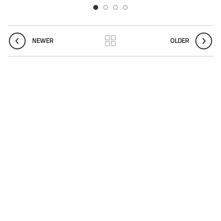
NEWER
OLDER