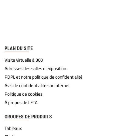
PLAN DU SITE
Visite virtuelle à 360
Adresses des salles d'exposition
PDPL et notre politique de confidentialité
Avis de confidentialité sur Internet
Politique de cookies
À propos de LETA
GROUPES DE PRODUITS
Tableaux