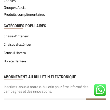
Chaises
Groupes Assis
Produits complémentaires
CATÉGORIES POPULAIRES
Chaise d'intérieur
Chaises d'extérieur
Fauteuil Horeca
Horeca Bergère
ABONNEMENT AU BULLETIN ÉLECTRONIQUE
Inscrivez-vous à notre e-bulletin pour être informé des
campagnes et des innovations.