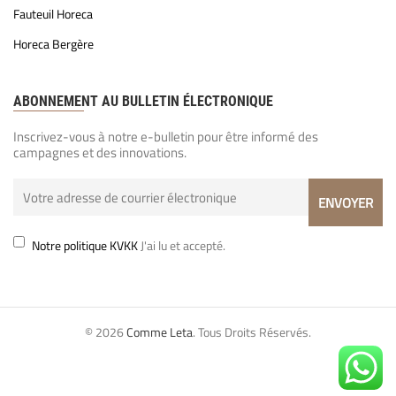
Fauteuil Horeca
Horeca Bergère
ABONNEMENT AU BULLETIN ÉLECTRONIQUE
Inscrivez-vous à notre e-bulletin pour être informé des
campagnes et des innovations.
Notre politique KVKK
J'ai lu et accepté.
© 2026
Comme Leta
. Tous Droits Réservés.