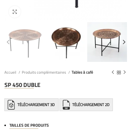
Accueil
Produits complémentaires
Tables à café
SP 450 DUBLE
TÉLÉCHARGEMENT 3D
TÉLÉCHARGEMENT 2D
TAILLES DE PRODUITS