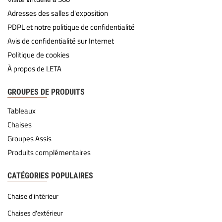
Adresses des salles d'exposition
PDPL et notre politique de confidentialité
Avis de confidentialité sur Internet
Politique de cookies
À propos de LETA
GROUPES DE PRODUITS
Tableaux
Chaises
Groupes Assis
Produits complémentaires
CATÉGORIES POPULAIRES
Chaise d'intérieur
Chaises d'extérieur