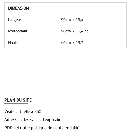
DIMENSION
Largeur
90cm / 35,4inc
Profondeur
90cm / 35,4inc
Hauteur
40cm / 15,7inc
PLAN DU SITE
Visite virtuelle à 360
Adresses des salles d'exposition
PDPL et notre politique de confidentialité