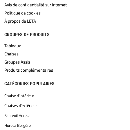
Avis de confidentialité sur Internet
Politique de cookies
À propos de LETA
GROUPES DE PRODUITS
Tableaux
Chaises
Groupes Assis
Produits complémentaires
CATÉGORIES POPULAIRES
Chaise d'intérieur
Chaises d'extérieur
Fauteuil Horeca
Horeca Bergère