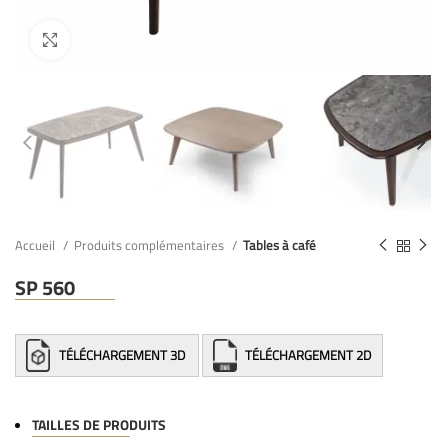
Accueil
Produits complémentaires
Tables à café
SP 560
TÉLÉCHARGEMENT 3D
TÉLÉCHARGEMENT 2D
TAILLES DE PRODUITS