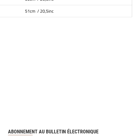
51cm / 20,5inc
ABONNEMENT AU BULLETIN ÉLECTRONIQUE