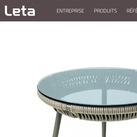
ENTREPRISE
PRODUITS
RÉF