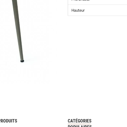
Hauteur
PRODUITS
CATÉGORIES