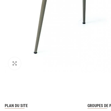
PLAN DU SITE
GROUPES DE 