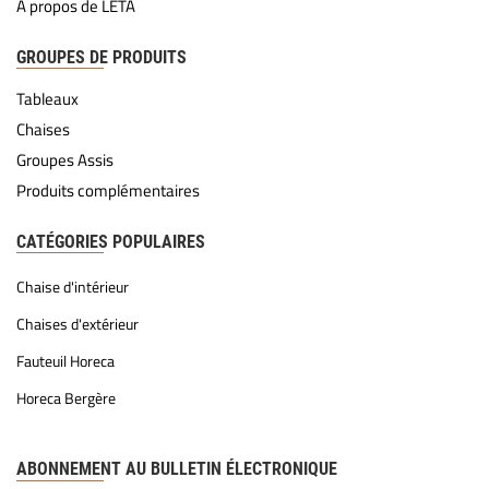
À propos de LETA
GROUPES DE PRODUITS
Tableaux
Chaises
Groupes Assis
Produits complémentaires
CATÉGORIES POPULAIRES
Chaise d'intérieur
Chaises d'extérieur
Fauteuil Horeca
Horeca Bergère
ABONNEMENT AU BULLETIN ÉLECTRONIQUE