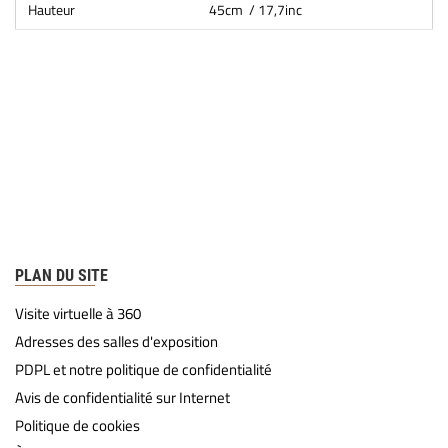
Hauteur
45cm / 17,7inc
PLAN DU SITE
Visite virtuelle à 360
Adresses des salles d'exposition
PDPL et notre politique de confidentialité
Avis de confidentialité sur Internet
Politique de cookies