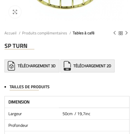
Accueil
Produits complémentaires
Tables à café
SP TURN
TÉLÉCHARGEMENT 3D
TÉLÉCHARGEMENT 2D
TAILLES DE PRODUITS
DIMENSION
Largeur
50cm / 19,7inc
Profondeur