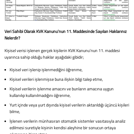
Veri Sahibi Olarak KVK Kanunu’nun 11. Maddesinde Sayılan Haklarınız
Nelerdir?
Kişisel verisi işlenen gerçek kişilerin KVK Kanunu’nun 11. maddesi
uyarınca sahip olduğu haklar aşağıdaki gibidir;
Kişisel veri işlenip işlenmediğini öğrenme,
Kişisel verileri işlenmişse buna ilişkin bilgi talep etme,
Kişisel verilerin işlenme amacını ve bunların amacına uygun
kullanılıp kullanılmadığını öğrenme,
Yurt içinde veya yurt dışında kişisel verilerin aktarıldığı üçüncü kişileri
bilme,
İşlenen verilerin münhasıran otomatik sistemler vasıtasıyla analiz
edilmesi suretiyle kişinin kendisi aleyhine bir sonucun ortaya