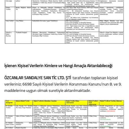
İş
lenen Kişisel Verilerin Kimlere ve Hangi Amaçla Aktarılabileceği
ÖZCANLAR SANDALYE SAN TİC LTD. ŞTİ
tarafından toplanan kişisel
verileriniz; 6698 Sayılı Kişisel Verilerin Korunması Kanunu’nun 8. ve 9.
maddelerine uygun olmak suretiyle aktarılmaktadır.