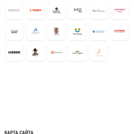
КАРТА САЙТА