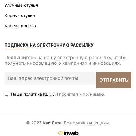
Уличные стулья
Хорека стулья
Хорека кресла
ПОДПИСКА НА ЭЛЕКТРОННУЮ РАССЫЛКУ
Подпишитесь на нашу электронную рассылку, чтобы
получать информацию о кампаниях и инновациях.
Наша политика КВКК
Я прочитал и принимаю.
© 2026
Как Лета
. Все права защищены.