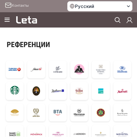
Контакты
Русский
РЕФЕРЕНЦИИ