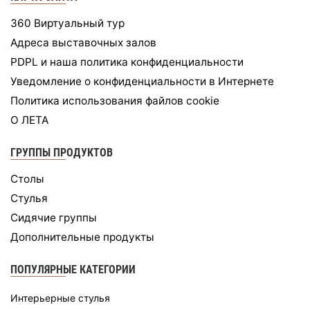
360 Виртуальный тур
Адреса выставочных залов
PDPL и наша политика конфиденциальности
Уведомление о конфиденциальности в Интернете
Политика использования файлов cookie
О ЛЕТА
ГРУППЫ ПРОДУКТОВ
Столы
Стулья
Сидячие группы
Дополнительные продукты
ПОПУЛЯРНЫЕ КАТЕГОРИИ
Интерьерные стулья