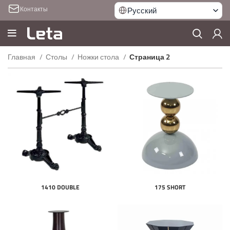
Контакты
Русский
Главная
Столы
Ножки стола
Страница 2
1410 DOUBLE
175 SHORT