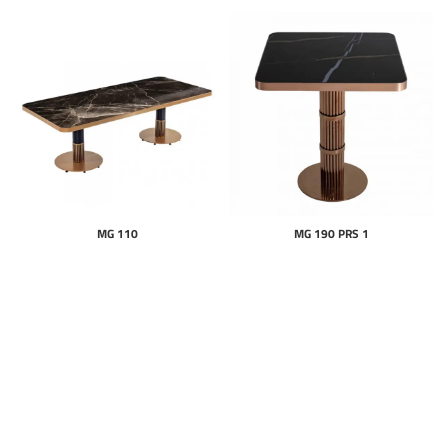
MG 110
MG 190 PRS 1