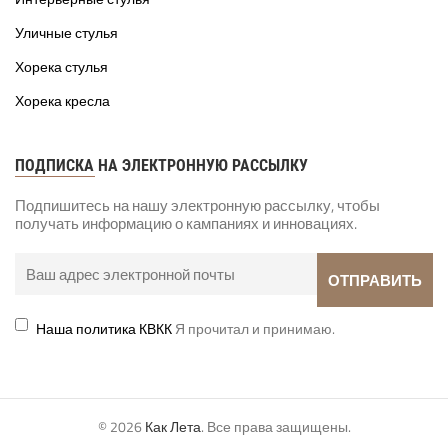
Уличные стулья
Хорека стулья
Хорека кресла
ПОДПИСКА НА ЭЛЕКТРОННУЮ РАССЫЛКУ
Подпишитесь на нашу электронную рассылку, чтобы
получать информацию о кампаниях и инновациях.
Наша политика КВКК
Я прочитал и принимаю.
© 2026
Как Лета
. Все права защищены.