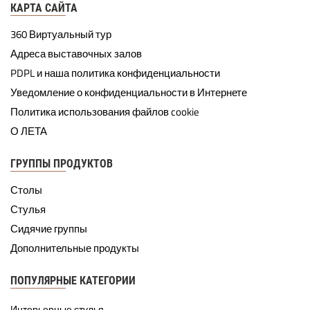
КАРТА САЙТА
360 Виртуальный тур
Адреса выставочных залов
PDPL и наша политика конфиденциальности
Уведомление о конфиденциальности в Интернете
Политика использования файлов cookie
О ЛЕТА
ГРУППЫ ПРОДУКТОВ
Столы
Стулья
Сидячие группы
Дополнительные продукты
ПОПУЛЯРНЫЕ КАТЕГОРИИ
Интерьерные стулья